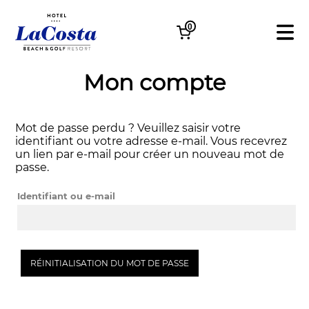
0
Mon compte
Mot de passe perdu ? Veuillez saisir votre
identifiant ou votre adresse e-mail. Vous recevrez
un lien par e-mail pour créer un nouveau mot de
passe.
Identifiant ou e-mail
RÉINITIALISATION DU MOT DE PASSE