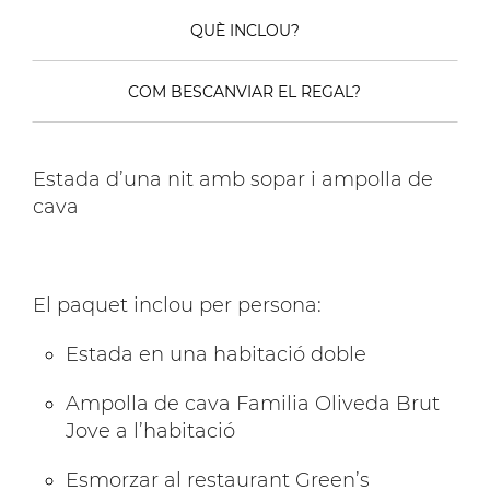
QUÈ INCLOU?
COM BESCANVIAR EL REGAL?
Estada d’una nit amb sopar i ampolla de
cava
El paquet inclou per persona:
Estada en una habitació doble
Ampolla de cava Familia Oliveda Brut
Jove a l’habitació
Esmorzar al restaurant Green’s