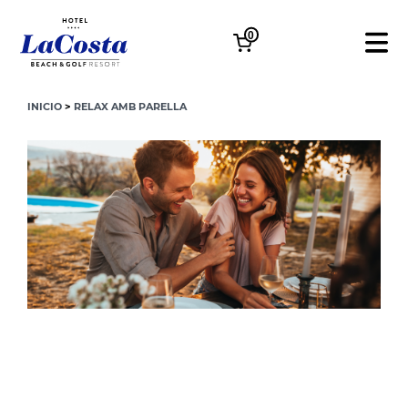
0
INICIO
>
RELAX AMB PARELLA