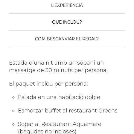
L'EXPERIÈNCIA
QUÈ INCLOU?
COM BESCANVIAR EL REGAL?
Estada d’una nit amb un sopar i un
massatge de 30 minuts per persona.
El paquet inclou per persona:
Estada en una habitació doble
Esmorzar buffet al restaurant Greens
Sopar al Restaurant Aquamare
(begudes no incloses)