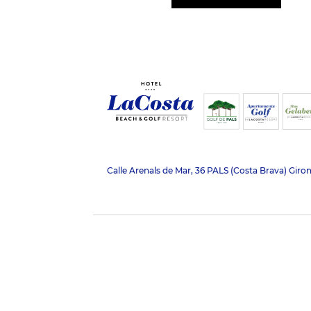
Calle Arenals de Mar, 36 PALS (Costa Brava) Giro