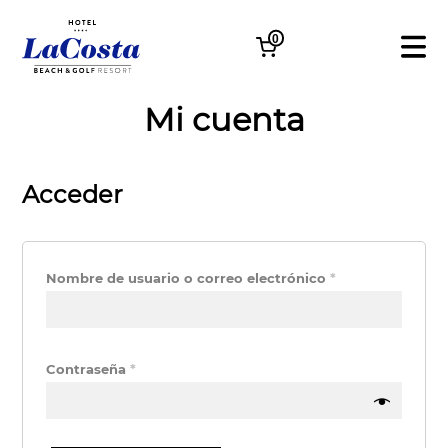
0
Mi cuenta
Acceder
Nombre de usuario o correo electrónico
*
Contraseña
*