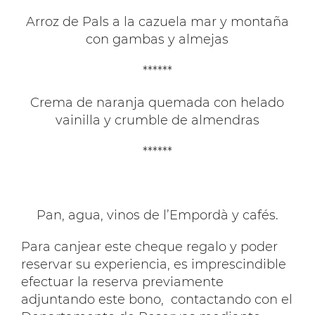
Arroz de Pals a la cazuela mar y montaña
con gambas y almejas
******
Crema de naranja quemada con helado
vainilla y crumble de almendras
******
Pan, agua, vinos de l’Empordà y cafés.
Para canjear este cheque regalo y poder
reservar su experiencia, es imprescindible
efectuar la reserva previamente
adjuntando este bono, contactando con el