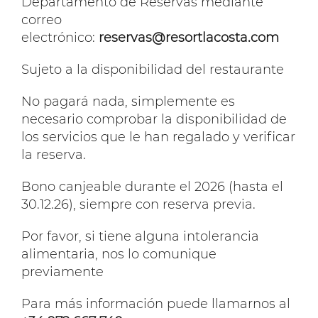
Departamento de Reservas mediante
correo
electrónico:
reservas@resortlacosta.com
Sujeto a la disponibilidad del restaurante
No pagará nada, simplemente es
necesario comprobar la disponibilidad de
los servicios que le han regalado y verificar
la reserva.
Bono canjeable durante el 2026 (hasta el
30.12.26), siempre con reserva previa.
Por favor, si tiene alguna intolerancia
alimentaria, nos lo comunique
previamente
Para más información puede llamarnos al