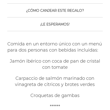
¿CÓMO CANJEAR ESTE REGALO?
¡LE ESPERAMOS!
Comida en un entorno único con un menú
para dos personas con bebidas incluidas:
Jamón ibérico con coca de pan de cristal
con tomate
Carpaccio de salmón marinado con
vinagreta de cítricos y brotes verdes
Croquetas de gambas
******