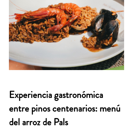
Experiencia gastronómica
entre pinos centenarios: menú
del arroz de Pals