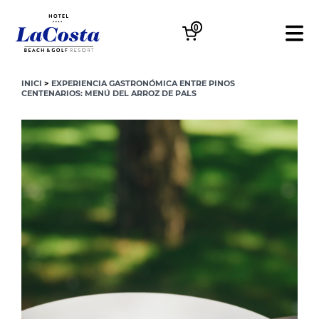
0
INICI
>
EXPERIENCIA GASTRONÓMICA ENTRE PINOS
CENTENARIOS: MENÚ DEL ARROZ DE PALS